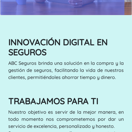
INNOVACIÓN DIGITAL EN
SEGUROS
ABC Seguros brinda una solución en la compra y la
gestión de seguros, facilitando la vida de nuestros
clientes, permitiéndoles ahorrar tiempo y dinero.
TRABAJAMOS PARA TI
Nuestro objetivo es servir de la mejor manera, en
todo momento nos comprometemos por dar un
servicio de excelencia, personalizado y honesto.