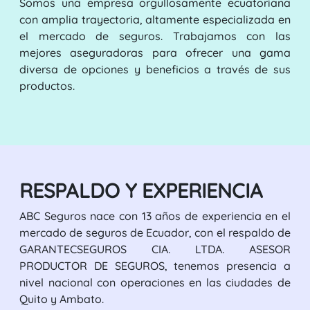
Somos una empresa orgullosamente ecuatoriana
con amplia trayectoria, altamente especializada en
el mercado de seguros. Trabajamos con las
mejores aseguradoras para ofrecer una gama
diversa de opciones y beneficios a través de sus
productos.
RESPALDO Y EXPERIENCIA
ABC Seguros nace con 13 años de experiencia en el
mercado de seguros de Ecuador, con el respaldo de
GARANTECSEGUROS CIA. LTDA. ASESOR
PRODUCTOR DE SEGUROS, tenemos presencia a
nivel nacional con operaciones en las ciudades de
Quito y Ambato.