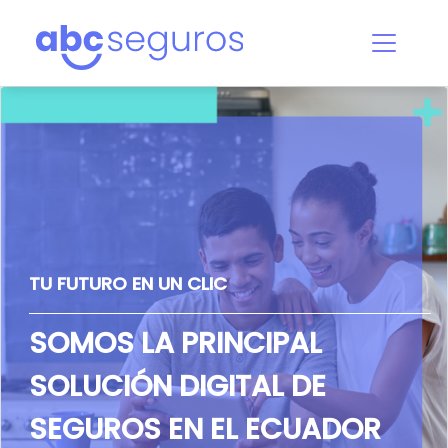
TU FUTURO EN UN CLIC
SOMOS LA PRINCIPAL
SOLUCIÓN DIGITAL DE
SEGUROS EN EL ECUADOR