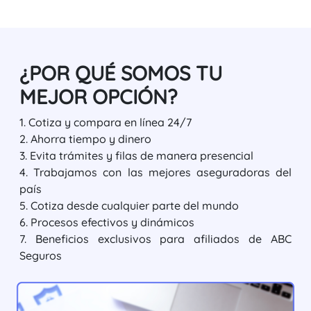
¿POR QUÉ SOMOS TU
MEJOR OPCIÓN?
1. Cotiza y compara en línea 24/7
2. Ahorra tiempo y dinero
3. Evita trámites y filas de manera presencial
4. Trabajamos con las mejores aseguradoras del
país
5. Cotiza desde cualquier parte del mundo
6. Procesos efectivos y dinámicos
7. Beneficios exclusivos para afiliados de ABC
Seguros