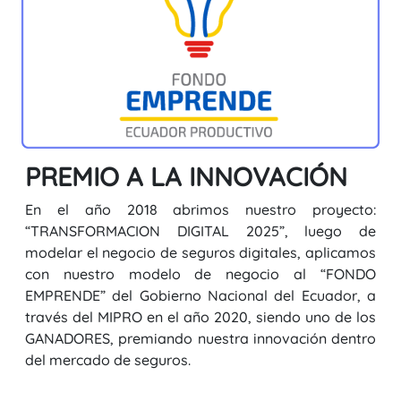
PREMIO A LA INNOVACIÓN
En el año 2018 abrimos nuestro proyecto:
“TRANSFORMACION DIGITAL 2025”, luego de
modelar el negocio de seguros digitales, aplicamos
con nuestro modelo de negocio al “FONDO
EMPRENDE” del Gobierno Nacional del Ecuador, a
través del MIPRO en el año 2020, siendo uno de los
GANADORES, premiando nuestra innovación dentro
del mercado de seguros.